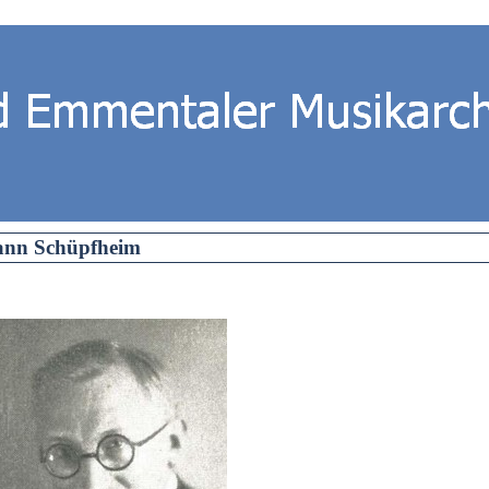
ann Schüpfheim