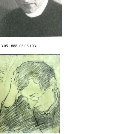
13.05.1888 -06.06.1931