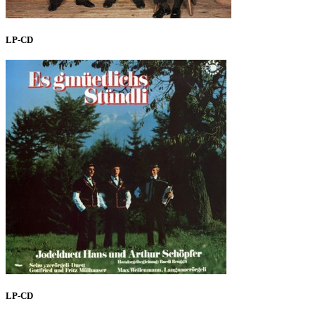
LP-CD
LP-CD