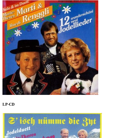
LP-CD