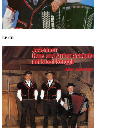
LP-CD