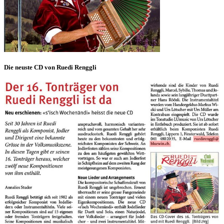
Die neuste CD von Ruedi Renggli