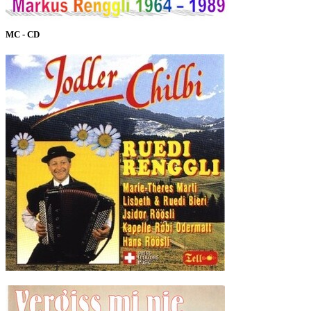
MC - CD