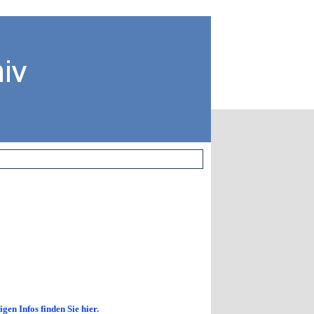
gen Infos finden Sie hier.