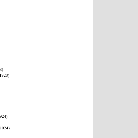
3)
(1923)
1924)
(1924)