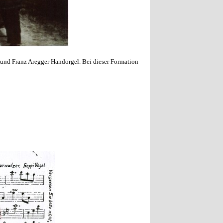
 und Franz Aregger Handorgel. Bei dieser Formation