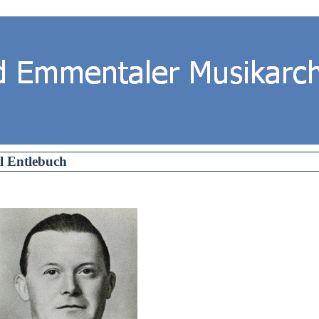
l Entlebuch