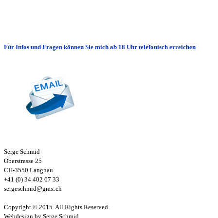
Für Infos und Fragen können Sie mich ab 18 Uhr telefonisch erreichen
Serge Schmid
Oberstrasse 25
CH-3550 Langnau
+41 (0) 34 402 67 33
sergeschmid@gmx.ch
Copyright © 2015. All Rights Reserved.
Webdesign by Serge Schmid