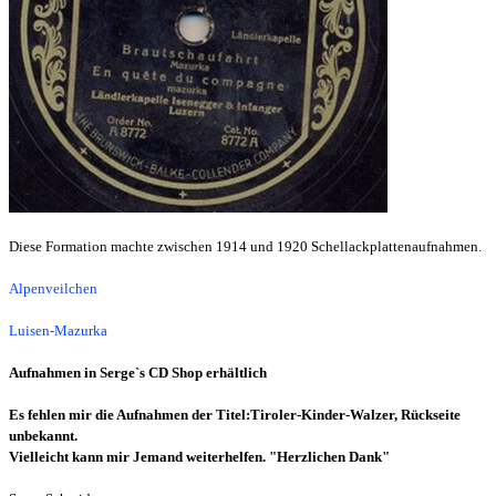
Diese Formation machte zwischen 1914 und 1920 Schellackplattenaufnahmen.
Alpenveilchen
Luisen-Mazurka
Aufnahmen in Serge`s CD Shop erhältlich
Es fehlen mir die Aufnahmen der Titel:
Tiroler-Kinder-Walzer, Rückseite
unbekannt.
Vielleicht kann mir Jemand weiterhelfen. "Herzlichen Dank"