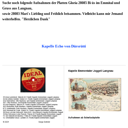
Suche noch folgende Aufnahmen der Platten Gloria 28085 Bi üs im Emmital und
Gruss aus Langnau,
sowie 28083 Mari`s Liebling und Fröhlich beisammen. Vielleicht kann mir Jemand
weiterhelfen. "Herzlichen Dank"
Kapelle Echo von Dürsrütti