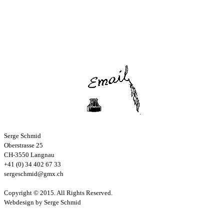
Serge Schmid
Oberstrasse 25
CH-3550 Langnau
+41 (0) 34 402 67 33
sergeschmid@gmx.ch
Copyright © 2015. All Rights Reserved.
Webdesign by Serge Schmid