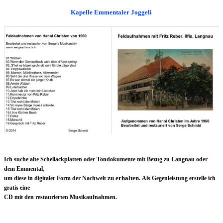
Kapelle Emmentaler Joggeli
Ich suche alte Schellackplatten oder Tondokumente mit Bezug zu Langnau oder
dem Emmental,
zu erhalten.
um diese in digitaler Form
der Nachwelt
Als Gegenleistung erstelle ich
gratis eine
CD mit den restaurierten Musikaufnahmen.