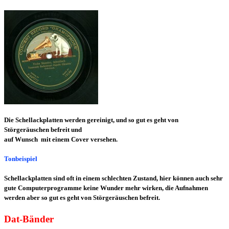
Die Schellackplatten werden gereinigt, und so gut es geht von
Störgeräuschen befreit und
auf Wunsch mit einem Cover versehen.
Tonbeispiel
Schellackplatten sind oft in einem schlechten Zustand, hier können auch sehr
gute Computerprogramme keine Wunder mehr wirken, die Aufnahmen
werden aber so gut es geht von Störgeräuschen befreit.
Dat-Bänder