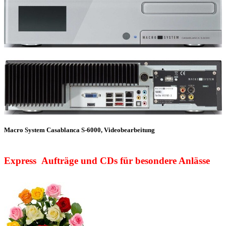
Macro System Casablanca S-6000, Videobearbeitung
Express Aufträge und CDs für besondere Anlässe