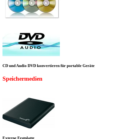
CD und Audio DVD konvertieren für portable Geräte
Speichermedien
Externe Festplatte