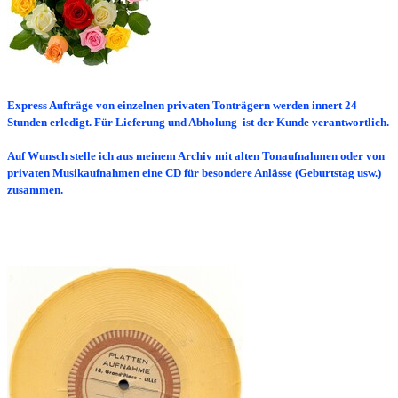
Express Aufträge von einzelnen privaten Tonträgern werden innert 24
Stunden erledigt. Für Lieferung und Abholung ist der Kunde verantwortlich.
Auf Wunsch stelle ich aus meinem Archiv mit alten Tonaufnahmen oder von
privaten Musikaufnahmen eine CD für besondere Anlässe (Geburtstag usw.)
zusammen.