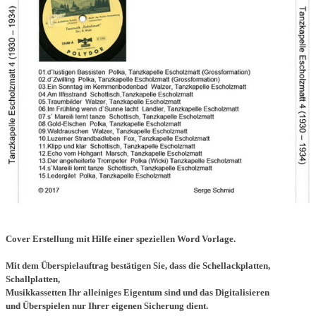
Cover Erstellung mit Hilfe einer speziellen Word Vorlage.
Mit dem Überspielauftrag bestätigen Sie, dass die Schellackplatten,
Schallplatten,
Musikkassetten Ihr alleiniges Eigentum sind und das Digitalisieren
und Überspielen nur Ihrer eigenen Sicherung dient.