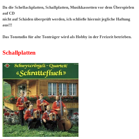
Da die Schellackplatten, Schallplatten, Musikkassetten vor dem
Überspielen
auf CD
nicht auf Schäden überprüft werden, ich schließe hiermit jegliche Haftung
aus!!!
Das Tonstudio für alte Tonträger wird als Hobby in der Freizeit betrieben.
Schallplatten