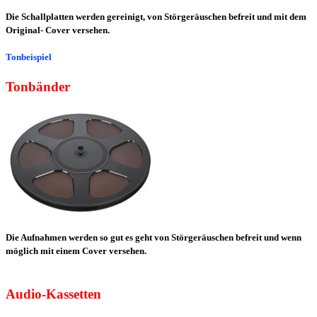
Die Schallplatten werden gereinigt, von Störgeräuschen befreit und mit dem
Original- Cover versehen.
Tonbeispiel
Tonbänder
Die Aufnahmen werden so gut es geht von Störgeräuschen befreit und wenn
möglich mit einem Cover versehen.
Audio-Kassetten