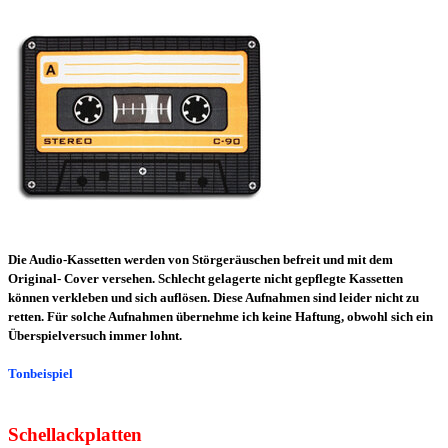
Die Audio-Kassetten werden von Störgeräuschen befreit und mit dem
Original- Cover versehen. Schlecht gelagerte nicht gepflegte Kassetten
können verkleben und sich auflösen. Diese Aufnahmen sind leider nicht zu
retten. Für solche Aufnahmen übernehme ich keine Haftung, obwohl sich ein
Überspielversuch immer lohnt.
Tonbeispiel
Schellackplatten