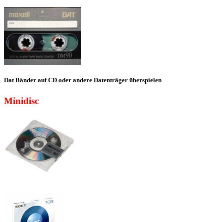
Dat Bänder auf CD oder andere Datenträger überspielen
Minidisc