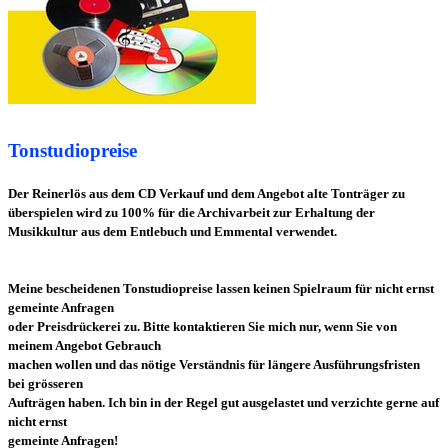
Tonstudiopreise
Der Reinerlös aus dem CD Verkauf und dem Angebot alte Tonträger zu
überspielen wird zu 100% für die Archivarbeit zur Erhaltung der
Musikkultur
aus dem
Entlebuch und Emmental verwendet.
Meine bescheidenen Tonstudiopreise lassen keinen Spielraum für nicht ernst
gemeinte Anfragen
oder Preisdrückerei zu. Bitte kontaktieren Sie mich nur,
wenn Sie von
meinem Angebot Gebrauch
machen wollen und das nötige
Verständnis für längere Ausführungsfristen
bei grösseren
Aufträgen
haben.
Ich bin in der Regel gut ausgelastet und verzichte gerne auf
nicht ernst
gemeinte
Anfragen!