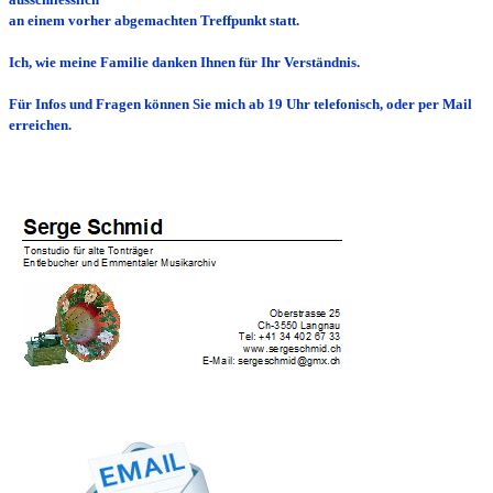
an einem vorher abgemachten Treffpunkt statt.
Ich, wie meine Familie danken Ihnen für Ihr Verständnis.
Für Infos und Fragen können Sie mich ab 19 Uhr telefonisch, oder per Mail
erreichen.