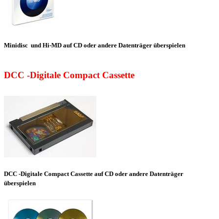
Minidisc und
Hi-MD
auf CD oder andere Datenträger überspielen
DCC -Digitale Compact Cassette
DCC -Digitale Compact Cassette auf CD oder andere Datenträger
überspielen