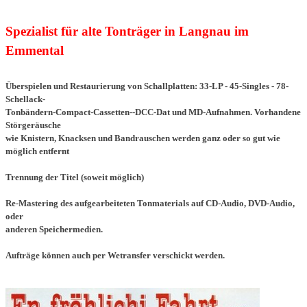
Spezialist für alte Tonträger in Langnau im
Emmental
Überspielen und Restaurierung von Schallplatten: 33-LP - 45-Singles - 78-
Schellack-
Tonbändern-
Compact-Cassetten--
DCC-Dat und MD-Aufnahmen. Vorhandene
Störgeräusche
wie
Knistern, Knacksen und Bandrauschen
werden ganz oder so gut wie
möglich
entfernt
Trennung der Titel (soweit möglich)
Re-Mastering des aufgearbeiteten Tonmaterials auf CD-Audio, DVD-Audio,
oder
anderen Speichermedien.
Aufträge können auch per Wetransfer verschickt werden.