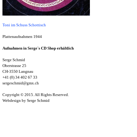
Toni im Schuss Schottisch
Plattenaufnahmen 1944
Aufnahmen in Serge`s CD Shop erhältlich
Serge Schmid
Oberstrasse 25
CH-3550 Langnau
+41 (0) 34 402 67 33
sergeschmid@gmx.ch
Copyright © 2015. All Rights Reserved.
Webdesign by Serge Schmid