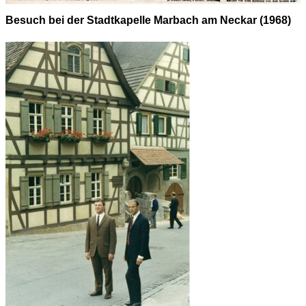
Besuch bei der Stadtkapelle Marbach am Neckar (1968)