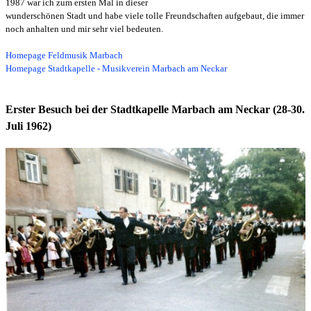
1987 war ich zum ersten Mal in dieser
wunderschönen Stadt und habe viele tolle Freundschaften aufgebaut, die immer
noch anhalten und mir sehr viel bedeuten.
Homepage Feldmusik Marbach
Homepage Stadtkapelle - Musikverein Marbach am Neckar
Erster Besuch bei der Stadtkapelle Marbach am Neckar (28-30.
Juli 1962)