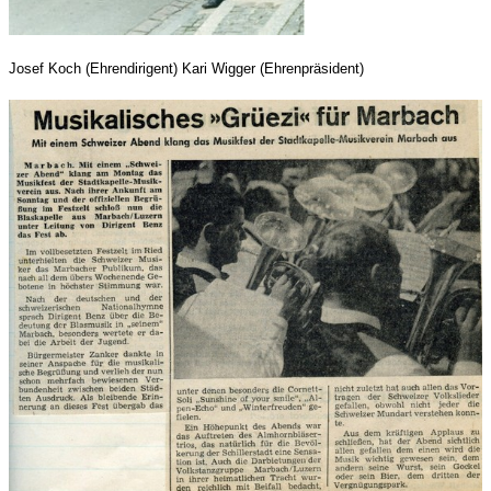
Josef Koch (Ehrendirigent) Kari Wigger (Ehrenpräsident)