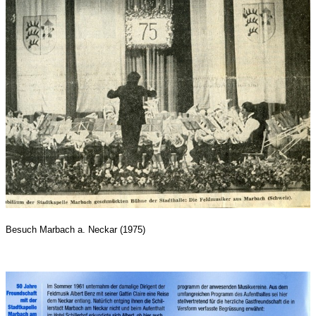
Besuch Marbach a. Neckar
(1975)