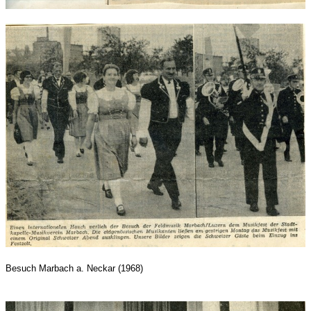
Besuch Marbach a. Neckar (1968)