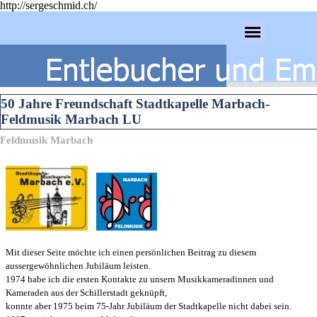
http://sergeschmid.ch/
Direkt zum Seiteninhalt
Menü überspringen
50 Jahre Freundschaft Stadtkapelle Marbach-
Feldmusik Marbach LU
Feldmusik Marbach
Mit dieser Seite möchte ich einen persönlichen Beitrag zu diesem
aussergewöhnlichen Jubiläum leisten.
1974 habe ich die ersten Kontakte zu unsern Musikkameradinnen und
Kameraden aus der Schillerstadt geknüpft,
konnte aber 1975 beim 75-Jahr Jubiläum der Stadtkapelle nicht dabei sein.