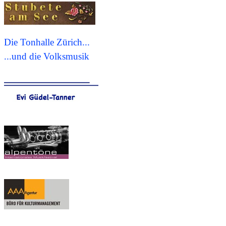
Die Tonhalle Zürich...
...und die Volksmusik