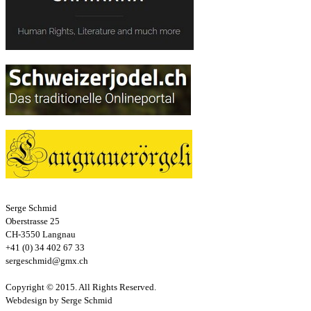
Serge Schmid
Oberstrasse 25
CH-3550 Langnau
+41 (0) 34 402 67 33
sergeschmid@gmx.ch
Copyright © 2015. All Rights Reserved.
Webdesign by Serge Schmid