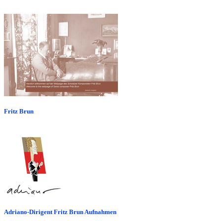
Fritz Brun
Adriano-Dirigent Fritz Brun Aufnahmen