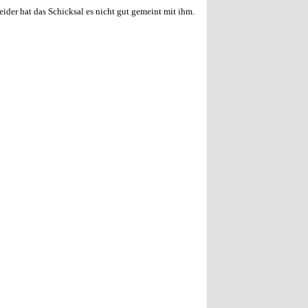
eider hat das Schicksal es nicht gut gemeint mit ihm.