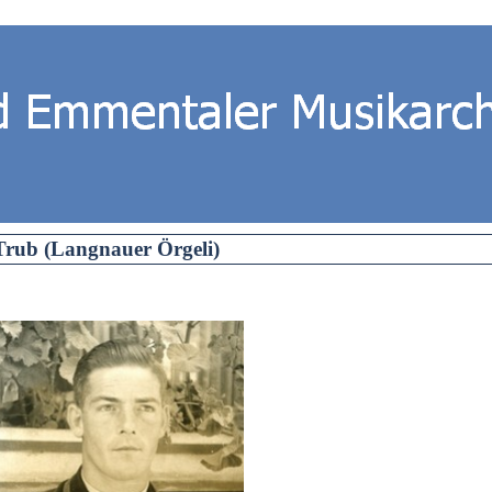
rub (Langnauer Örgeli)