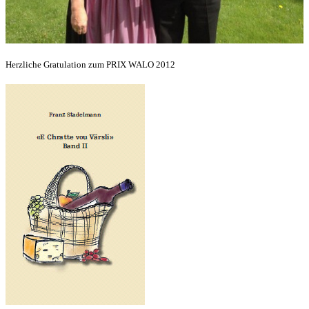
Herzliche Gratulation zum PRIX WALO 2012