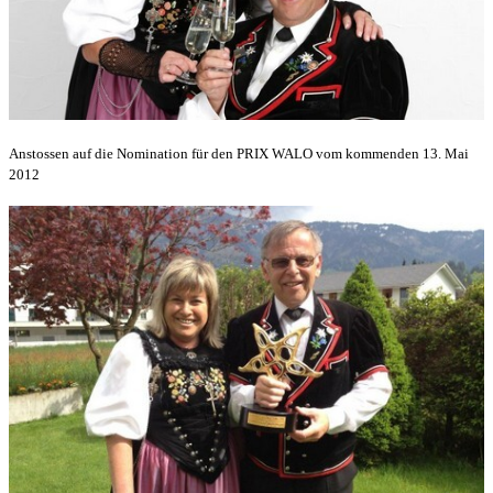
Anstossen auf die Nomination für den PRIX WALO vom kommenden 13. Mai
2012