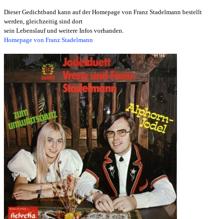
Dieser Gedichtband kann auf der Homepage von Franz Stadelmann bestellt
werden, gleichzeitig sind dort
sein Lebenslauf und weitere Infos vorhanden.
Homepage von Franz Stadelmann