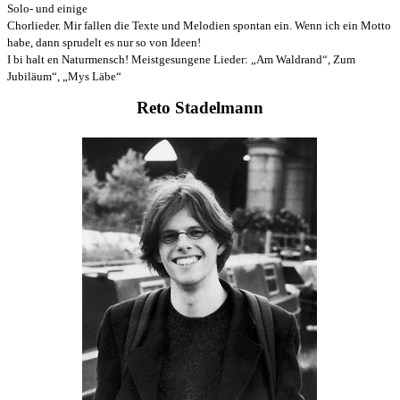
Solo- und einige
Chorlieder. Mir fallen die Texte und Melodien spontan ein. Wenn ich ein Motto
habe, dann sprudelt es nur so von Ideen!
I bi halt en Naturmensch! Meistgesungene Lieder: „Am Waldrand“, Zum
Jubiläum“, „Mys Läbe“
Reto Stadelmann