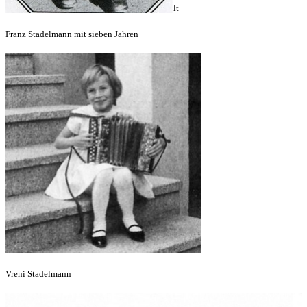
lt
Franz Stadelmann mit sieben Jahren
Vreni Stadelmann