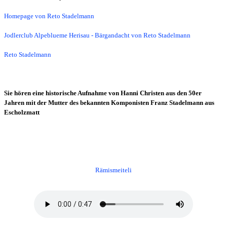
Homepage von Reto Stadelmann
Jodlerclub Alpeblueme Herisau - Bärgandacht von Reto Stadelmann
Reto Stadelmann
Sie hören eine historische Aufnahme von Hanni Christen aus den 50er
Jahren mit der Mutter des bekannten Komponisten Franz Stadelmann aus
Escholzmatt
Rämismeiteli