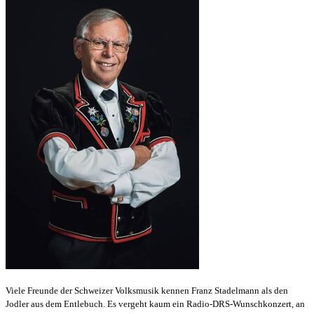
Viele Freunde der Schweizer Volksmusik kennen Franz Stadelmann als den
Jodler aus dem Entlebuch. Es vergeht kaum ein Radio-DRS-Wunschkonzert, an