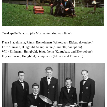
Tanzkapelle Paradiso (die Musikanten sind von links)
Franz Stadelmann, Rämis, Escholzmatt (Akkordeon Elektroakkordeon)
Fritz Zihmann, Hungbühl, Schüpfheim (Klarinette, Saxophon)
Willy Zihlmann, Hungbühl, Schüpfheim (Kontrabass und Elektrobass)
Edy Zihlmann, Hungbühl, Schüpfheim (Klavier und Trompete)