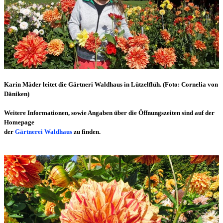
Karin Mäder leitet die Gärtneri Waldhaus in Lützelflüh. (Foto: Cornelia von
Däniken)
Weitere Informationen, sowie Angaben über die Öffnungszeiten sind auf der
Homepage
der
Gärtnerei Waldhaus
zu finden.