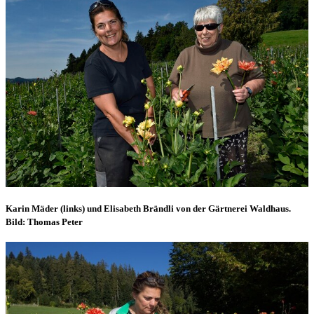
Karin Mäder (links) und Elisabeth Brändli von der Gärtnerei Waldhaus.
Bild: Thomas Peter