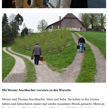
Mit Werner Aeschbacher vorwärts zu den Wurzeln
Werner und Thomas Aeschbacher. Vater und Sohn. Sie haben in den letzten
Jahren und Jahrzehnten immer mal wieder zusammen Musik gemacht. Meist an