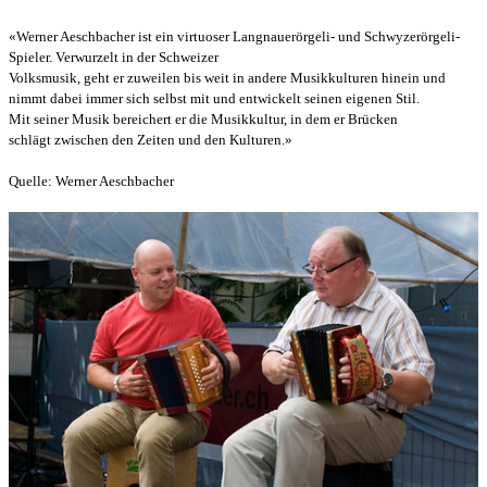
«Werner Aeschbacher ist ein virtuoser Langnauerörgeli- und Schwyzerörgeli-
Spieler. Verwurzelt in der Schweizer
Volksmusik, geht er zuweilen bis weit in andere Musikkulturen hinein und
nimmt dabei immer sich selbst mit und entwickelt seinen eigenen Stil.
Mit seiner Musik bereichert er die Musikkultur, in dem er Brücken
schlägt zwischen den Zeiten und den Kulturen.»
Quelle: Werner Aeschbacher