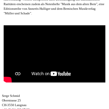
Raritäten erscheinen zudem als Notenhefte "Musik aus dem alten Bern", eine
Editionsreihe von Annerös Hulliger und dem Bernischen Musikverlag
"Müller und Schade".
Serge Schmid
Oberstrasse 25
CH-3550 Langnau