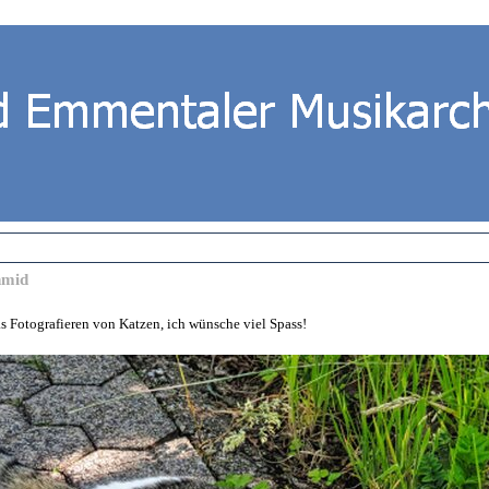
hmid
s Fotografieren von Katzen, ich wünsche viel Spass!