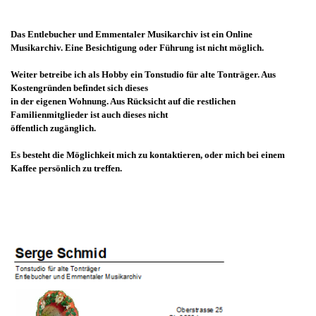
Das Entlebucher und Emmentaler Musikarchiv ist ein Online
Musikarchiv. Eine Besichtigung oder Führung ist nicht möglich.
Weiter betreibe ich als Hobby ein Tonstudio für alte Tonträger. Aus
Kostengründen befindet sich dieses
in der eigenen Wohnung. Aus Rücksicht auf die restlichen
Familienmitglieder ist auch dieses
nicht
öffentlich zugänglich.
Es besteht die Möglichkeit mich zu kontaktieren, oder mich bei einem
Kaffee persönlich zu treffen.