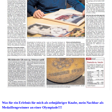
Was für ein Erlebnis für mich als zehnjähriger Knabe, mein Nachbar als
Medaillengewinner an einer Olympiade!!!!