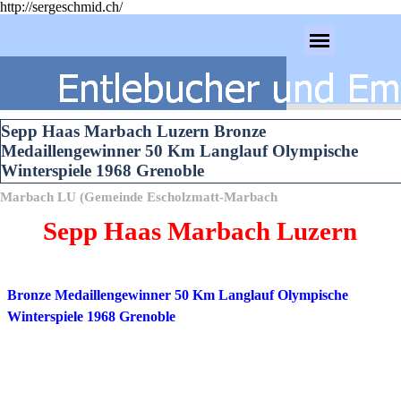
http://sergeschmid.ch/
Direkt zum Seiteninhalt
Menü überspringen
Sepp Haas Marbach Luzern Bronze
Medaillengewinner 50 Km Langlauf Olympische
Winterspiele 1968 Grenoble
Marbach LU (Gemeinde Escholzmatt-Marbach
Sepp Haas Marbach Luzern
Bronze Medaillengewinner 50 Km Langlauf Olympische
Winterspiele 1968 Grenoble