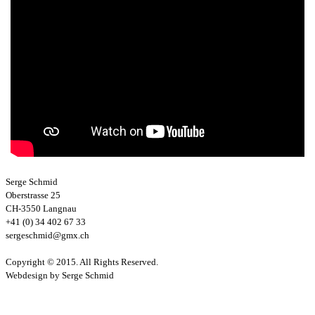
Serge Schmid
Oberstrasse 25
CH-3550 Langnau
+41 (0) 34 402 67 33
sergeschmid@gmx.ch
Copyright © 2015. All Rights Reserved.
Webdesign by Serge Schmid